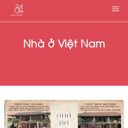
Nhà ở Việt Nam