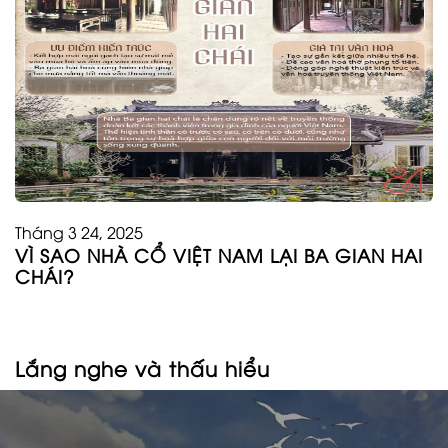
Tháng 3 24, 2025
VÌ SAO NHÀ CỔ VIỆT NAM LẠI BA GIAN HAI
CHÁI?
Lắng nghe và thấu hiểu