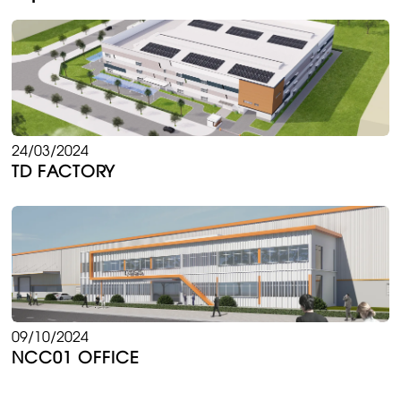
24/03/2024
TD FACTORY
09/10/2024
NCC01 OFFICE