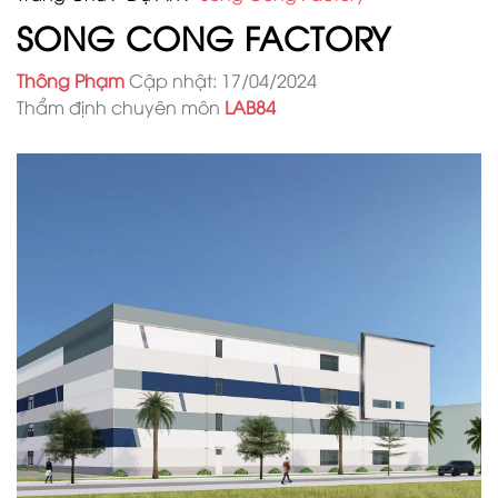
SONG CONG FACTORY
Thông Phạm
Cập nhật: 17/04/2024
Thẩm định chuyên môn
LAB84