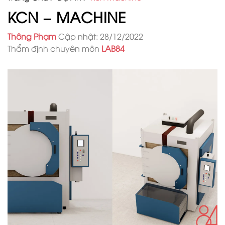
KCN – MACHINE
Thông Phạm
Cập nhật: 28/12/2022
Thẩm định chuyên môn
LAB84