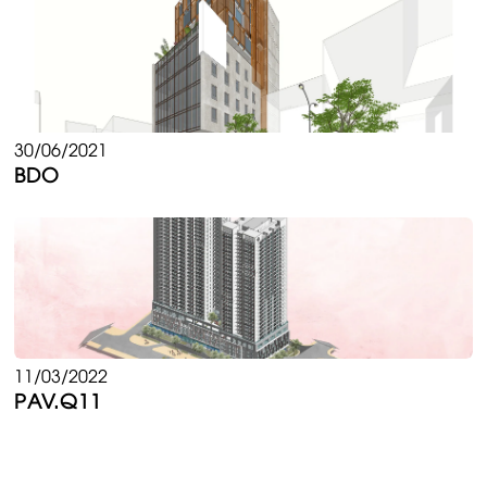
30/06/2021
BDO
11/03/2022
PAV.Q11