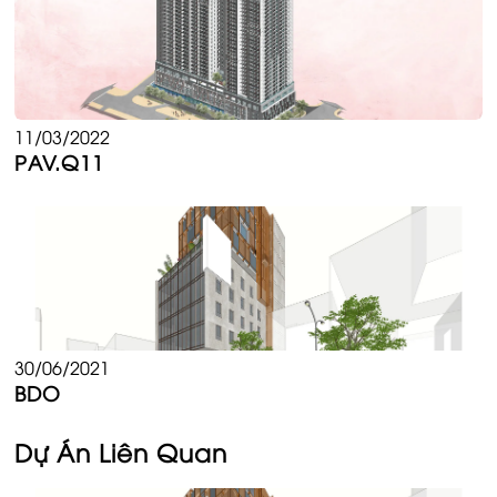
11/03/2022
PAV.Q11
30/06/2021
BDO
Dự Án Liên Quan